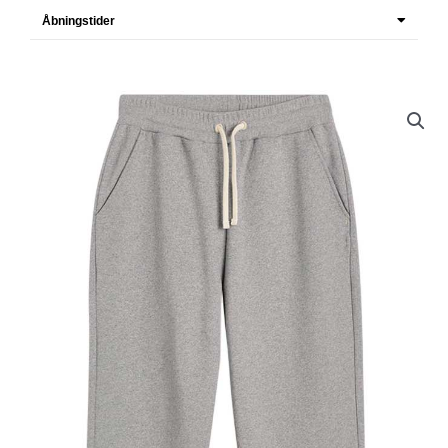
Åbningstider