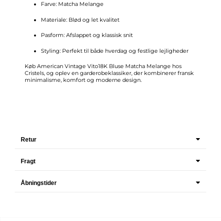
Farve: Matcha Melange
Materiale: Blød og let kvalitet
Pasform: Afslappet og klassisk snit
Styling: Perfekt til både hverdag og festlige lejligheder
Køb American Vintage Vito18K Bluse Matcha Melange hos
Cristels, og oplev en garderobeklassiker, der kombinerer fransk
minimalisme, komfort og moderne design.
Retur
Fragt
Åbningstider