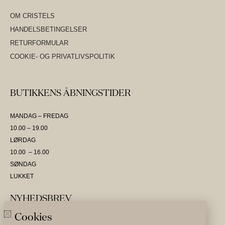
OM CRISTELS
HANDELSBETINGELSER
RETURFORMULAR
COOKIE- OG PRIVATLIVSPOLITIK
BUTIKKENS ÅBNINGSTIDER
MANDAG – FREDAG
10.00 – 19.00
LØRDAG
10.00 – 16.00
SØNDAG
LUKKET
NYHEDSBREV
Cookies