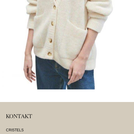
KONTAKT
CRISTELS