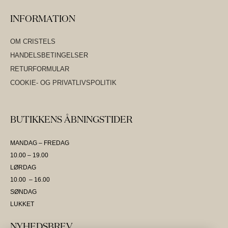
INFORMATION
OM CRISTELS
HANDELSBETINGELSER
RETURFORMULAR
COOKIE- OG PRIVATLIVSPOLITIK
BUTIKKENS ÅBNINGSTIDER
MANDAG – FREDAG
10.00 – 19.00
LØRDAG
10.00 – 16.00
SØNDAG
LUKKET
NYHEDSBREV