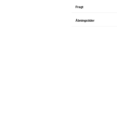
Fragt
Åbningstider