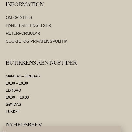
INFORMATION
OM CRISTELS
HANDELSBETINGELSER
RETURFORMULAR
COOKIE- OG PRIVATLIVSPOLITIK
BUTIKKENS ÅBNINGSTIDER
MANDAG – FREDAG
10.00 – 19.00
LØRDAG
10.00 – 16.00
SØNDAG
LUKKET
NYHEDSBREV