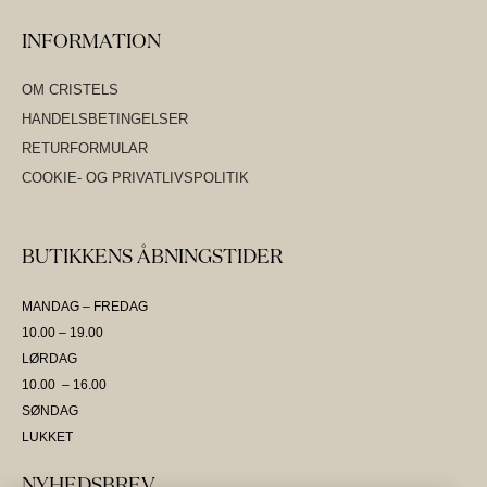
INFORMATION
OM CRISTELS
HANDELSBETINGELSER
RETURFORMULAR
COOKIE- OG PRIVATLIVSPOLITIK
BUTIKKENS ÅBNINGSTIDER
MANDAG – FREDAG
10.00 – 19.00
LØRDAG
10.00 – 16.00
SØNDAG
LUKKET
NYHEDSBREV