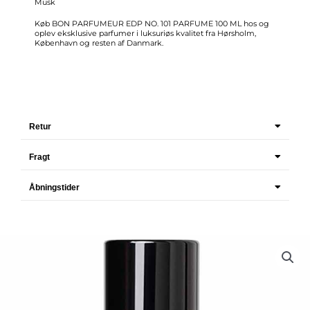
Musk
Køb BON PARFUMEUR EDP NO. 101 PARFUME 100 ML hos og
oplev eksklusive parfumer i luksuriøs kvalitet fra Hørsholm,
København og resten af Danmark.
Retur
Fragt
Åbningstider