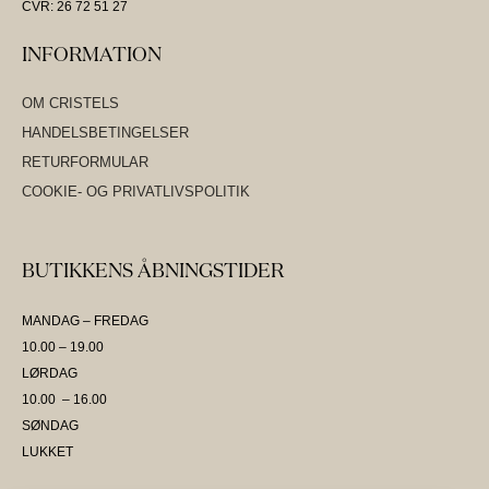
CVR: 26 72 51 27
INFORMATION
OM CRISTELS
HANDELSBETINGELSER
RETURFORMULAR
COOKIE- OG PRIVATLIVSPOLITIK
BUTIKKENS ÅBNINGSTIDER
MANDAG – FREDAG
10.00 – 19.00
LØRDAG
10.00 – 16.00
SØNDAG
LUKKET