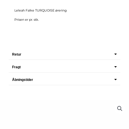
Leleah Falke TURQUOISE ørering
Prisen er pr. stk.
Retur
Fragt
Åbningstider