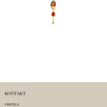
KONTAKT
CRISTELS