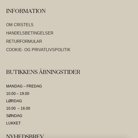
INFORMATION
OM CRISTELS
HANDELSBETINGELSER
RETURFORMULAR
COOKIE- OG PRIVATLIVSPOLITIK
BUTIKKENS ÅBNINGSTIDER
MANDAG – FREDAG
10.00 – 19.00
LØRDAG
10.00 – 16.00
SØNDAG
LUKKET
NYHEDSBREV