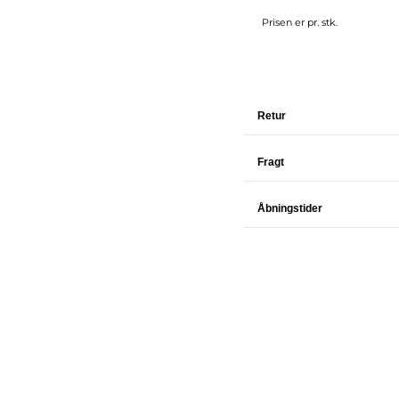
Prisen er pr. stk.
Retur
Fragt
Åbningstider