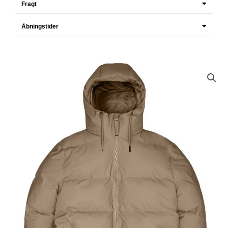
Fragt
Åbningstider