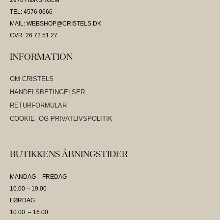
TEL: 4576 0666
MAIL: WEBSHOP@CRISTELS.DK
CVR: 26 72 51 27
INFORMATION
OM CRISTELS
HANDELSBETINGELSER
RETURFORMULAR
COOKIE- OG PRIVATLIVSPOLITIK
BUTIKKENS ÅBNINGSTIDER
MANDAG – FREDAG
10.00 – 19.00
LØRDAG
10.00 – 16.00