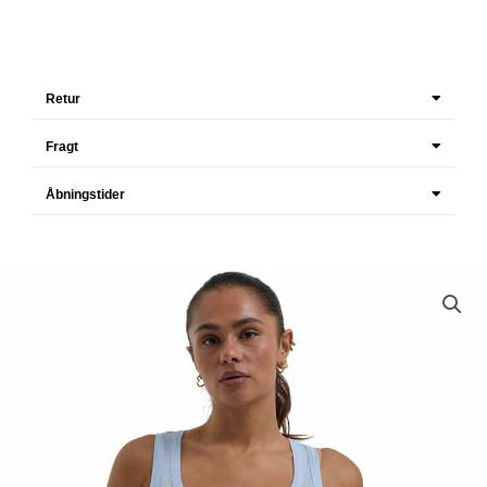
Retur
Fragt
Åbningstider