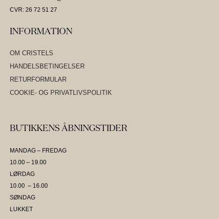
CVR: 26 72 51 27
INFORMATION
OM CRISTELS
HANDELSBETINGELSER
RETURFORMULAR
COOKIE- OG PRIVATLIVSPOLITIK
BUTIKKENS ÅBNINGSTIDER
MANDAG – FREDAG
10.00 – 19.00
LØRDAG
10.00 – 16.00
SØNDAG
LUKKET