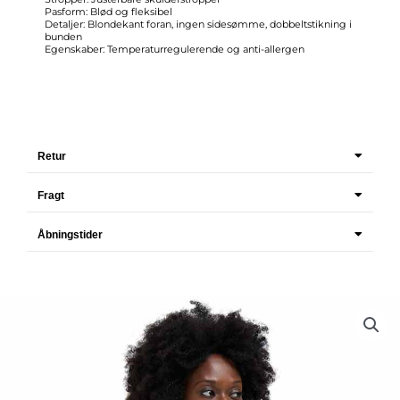
Pasform: Blød og fleksibel
Detaljer: Blondekant foran, ingen sidesømme, dobbeltstikning i
bunden
Egenskaber: Temperaturregulerende og anti-allergen
Retur
Fragt
Åbningstider