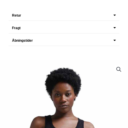
Retur
Fragt
Åbningstider