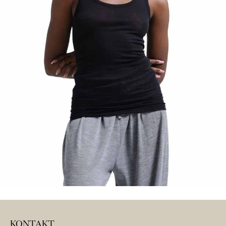
KONTAKT