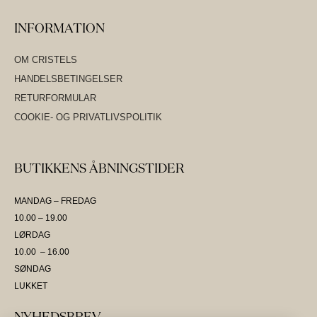
INFORMATION
OM CRISTELS
HANDELSBETINGELSER
RETURFORMULAR
COOKIE- OG PRIVATLIVSPOLITIK
BUTIKKENS ÅBNINGSTIDER
MANDAG – FREDAG
10.00 – 19.00
LØRDAG
10.00 – 16.00
SØNDAG
LUKKET