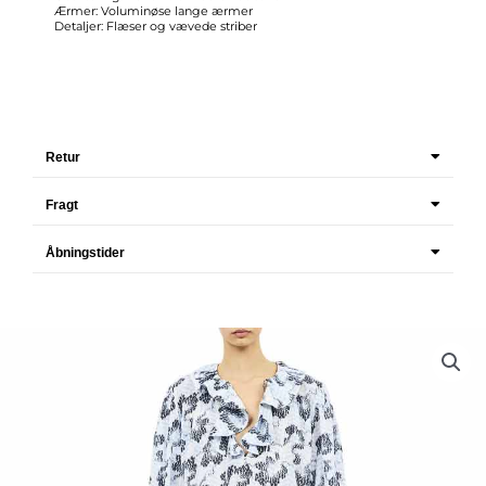
Ærmer: Voluminøse lange ærmer
Detaljer: Flæser og vævede striber
Retur
Fragt
Åbningstider