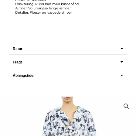
Udskæring: Rund hals med bindebånd
Ærmer: Voluminøse lange ærmer
Detaljer: Flæser og vævede striber
Retur
Fragt
Åbningstider