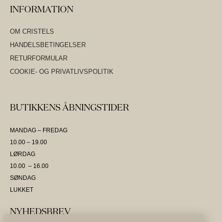
INFORMATION
OM CRISTELS
HANDELSBETINGELSER
RETURFORMULAR
COOKIE- OG PRIVATLIVSPOLITIK
BUTIKKENS ÅBNINGSTIDER
MANDAG – FREDAG
10.00 – 19.00
LØRDAG
10.00 – 16.00
SØNDAG
LUKKET
NYHEDSBREV