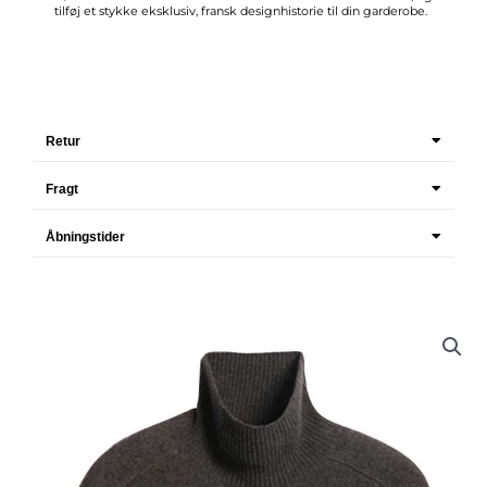
tilføj et stykke eksklusiv, fransk designhistorie til din garderobe.
Retur
Fragt
Åbningstider