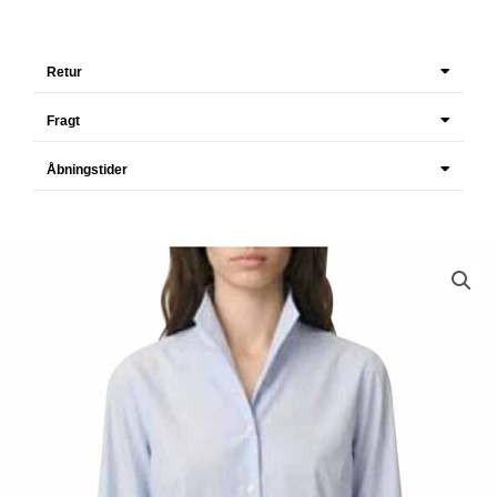
Retur
Fragt
Åbningstider