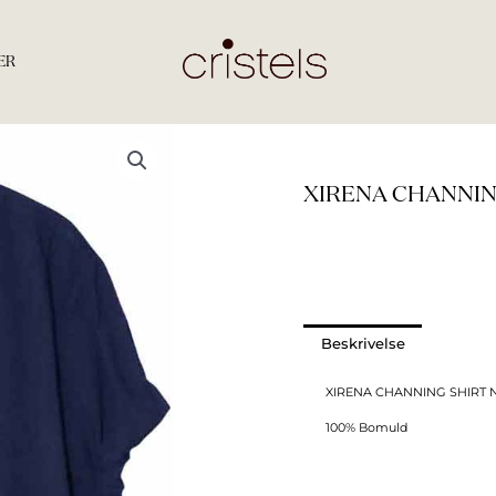
ER
XIRENA CHANNIN
Beskrivelse
XIRENA CHANNING SHIRT 
100% Bomuld