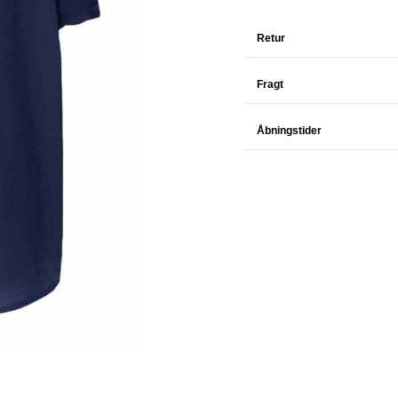
Retur
Fragt
Åbningstider