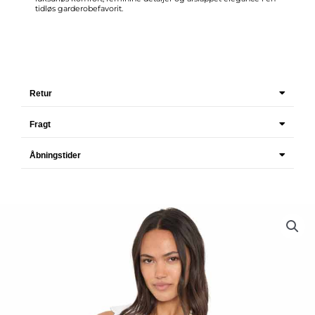
tidløs garderobefavorit.
Retur
Fragt
Åbningstider