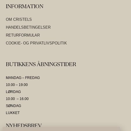
INFORMATION
OM CRISTELS
HANDELSBETINGELSER
RETURFORMULAR
COOKIE- OG PRIVATLIVSPOLITIK
BUTIKKENS ÅBNINGSTIDER
MANDAG – FREDAG
10.00 – 19.00
LØRDAG
10.00 – 16.00
SØNDAG
LUKKET
NYHEDSBREV