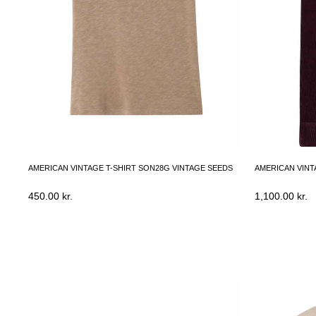
AMERICAN VINTAGE T-SHIRT SON28G VINTAGE SEEDS
AMERICAN VINT
450.00
kr.
1,100.00
kr.