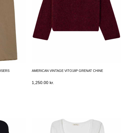
USERS
AMERICAN VINTAGE VITO18P GRENAT CHINE
1,250.00
kr.