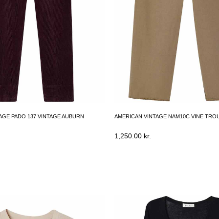
AGE PADO 137 VINTAGE AUBURN
AMERICAN VINTAGE NAM10C VINE TRO
1,250.00
kr.