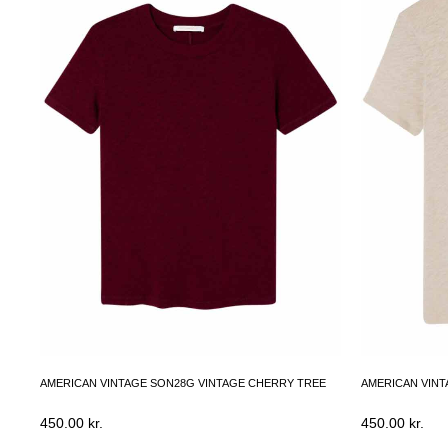
AMERICAN VINTAGE SON28G VINTAGE CHERRY TREE
AMERICAN VINT
450.00
kr.
450.00
kr.