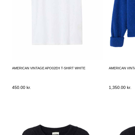
AMERICAN VINTAGE APO02EH T-SHIRT WHITE
AMERICAN VINT
450.00
kr.
1,350.00
kr.