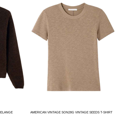
MELANGE
AMERICAN VINTAGE SON28G VINTAGE SEEDS T-SHIRT