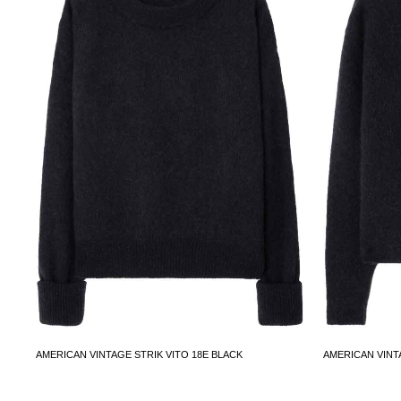
AMERICAN VINTAGE STRIK VITO 18E BLACK
AMERICAN VINT