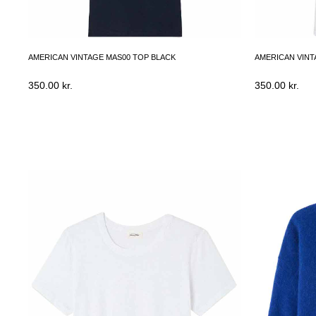
AMERICAN VINTAGE MAS00 TOP BLACK
AMERICAN VINT
350.00
kr.
350.00
kr.