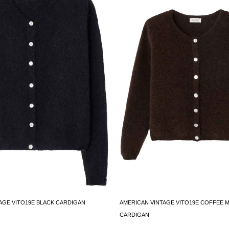
AGE VITO19E BLACK CARDIGAN
AMERICAN VINTAGE VITO19E COFFEE 
CARDIGAN