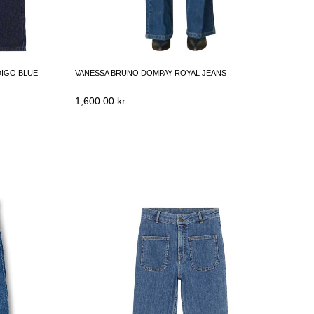
DIGO BLUE
VANESSA BRUNO DOMPAY ROYAL JEANS
1,600.00
kr.