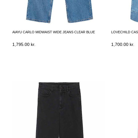
AIAYU CARLO MIDWAIST WIDE JEANS CLEAR BLUE
LOVECHILD CAS
1,795.00
kr.
1,700.00
kr.