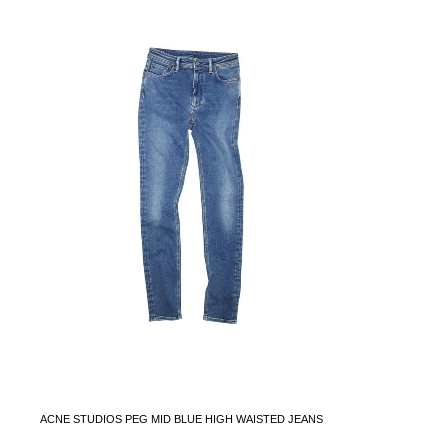
ACNE STUDIOS PEG MID BLUE HIGH WAISTED JEANS