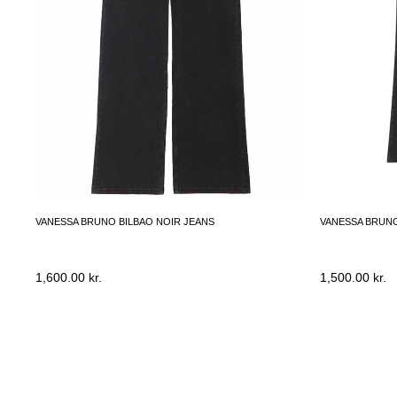
VANESSA BRUNO BILBAO NOIR JEANS
VANESSA BRUN
1,600.00
kr.
1,500.00
kr.