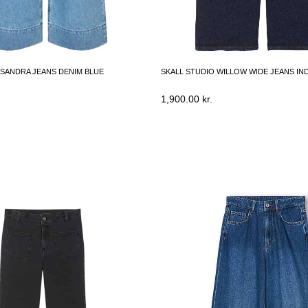
SANDRA JEANS DENIM BLUE
SKALL STUDIO WILLOW WIDE JEANS IN
1,900.00
kr.