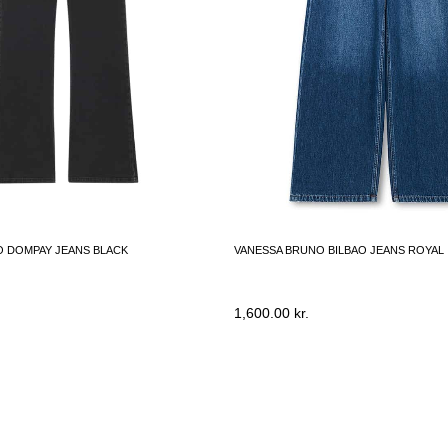
O DOMPAY JEANS BLACK
VANESSA BRUNO BILBAO JEANS ROYAL
1,600.00
kr.