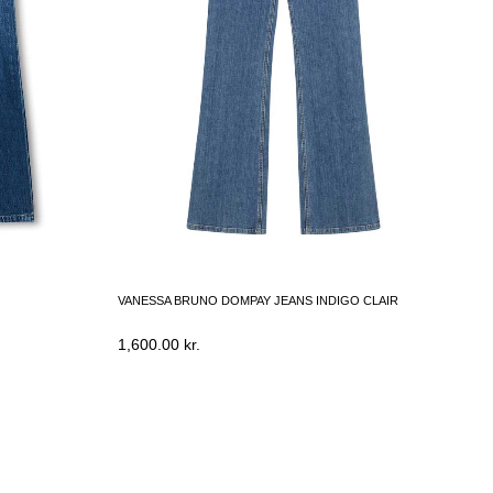
VANESSA BRUNO DOMPAY JEANS INDIGO CLAIR
1,600.00
kr.