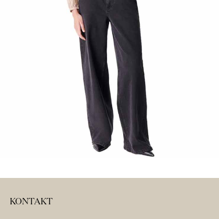
KONTAKT