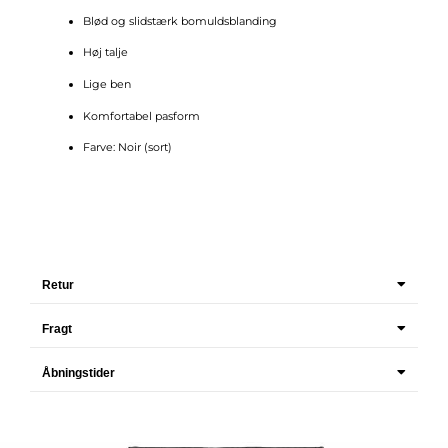
Blød og slidstærk bomuldsblanding
Høj talje
Lige ben
Komfortabel pasform
Farve: Noir (sort)
Retur
Fragt
Åbningstider