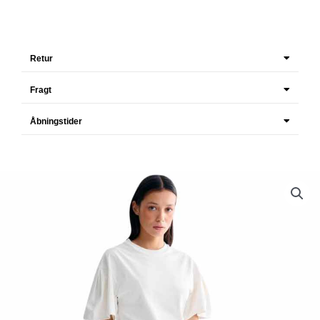
Retur
Fragt
Åbningstider