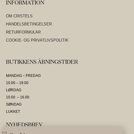
INFORMATION
OM CRISTELS
HANDELSBETINGELSER
RETURFORMULAR
COOKIE- OG PRIVATLIVSPOLITIK
BUTIKKENS ÅBNINGSTIDER
MANDAG – FREDAG
10.00 – 19.00
LØRDAG
10.00 – 16.00
SØNDAG
LUKKET
NYHEDSBREV