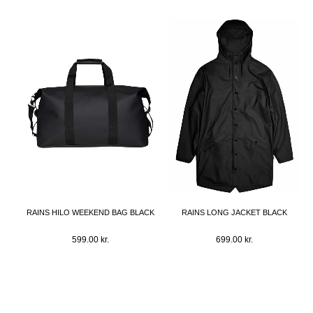
RAINS HILO WEEKEND BAG BLACK
RAINS LONG JACKET BLACK
599.00
kr.
699.00
kr.