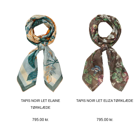
TAPIS NOIR LET ELAINE
TAPIS NOIR LET ELIZA TØRKLÆDE
TØRKLÆDE
795.00
kr.
795.00
kr.