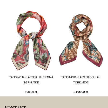
TAPIS NOIR KLASSISK LILLE EMMA
TAPIS NOIR KLASSISK DELILAH
TØRKLÆDE
TØRKLÆDE
895.00
kr.
1,195.00
kr.