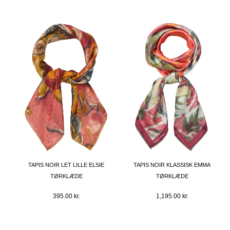
TAPIS NOIR LET LILLE ELSIE
TAPIS NOIR KLASSISK EMMA
TØRKLÆDE
TØRKLÆDE
395.00
kr.
1,195.00
kr.