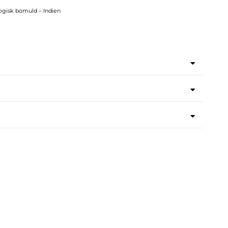
ogisk bomuld – Indien