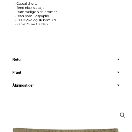
• Casual shorts
• Bred elastisk talje
• Rummelige sidelommer
• Blød bomuldspoplin
• 100 % økologisk bomuld
• Farve: Olive Garden
Retur
Fragt
Åbningstider