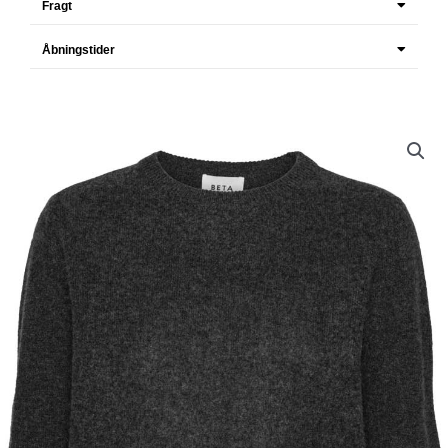
Fragt
Åbningstider