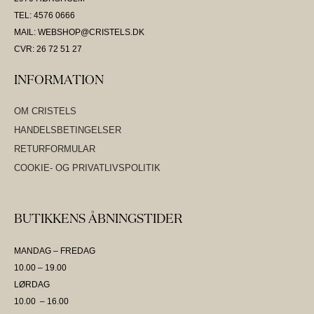
TEL: 4576 0666
MAIL: WEBSHOP@CRISTELS.DK
CVR: 26 72 51 27
INFORMATION
OM CRISTELS
HANDELSBETINGELSER
RETURFORMULAR
COOKIE- OG PRIVATLIVSPOLITIK
BUTIKKENS ÅBNINGSTIDER
MANDAG – FREDAG
10.00 – 19.00
LØRDAG
10.00 – 16.00