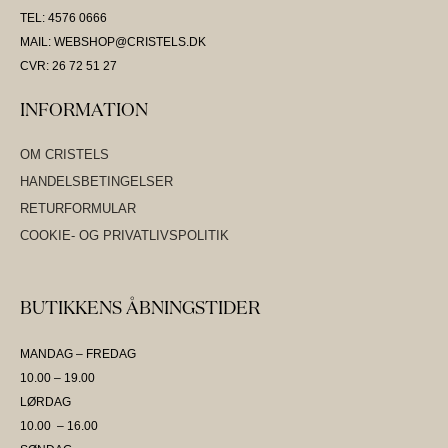
TEL: 4576 0666
MAIL: WEBSHOP@CRISTELS.DK
CVR: 26 72 51 27
INFORMATION
OM CRISTELS
HANDELSBETINGELSER
RETURFORMULAR
COOKIE- OG PRIVATLIVSPOLITIK
BUTIKKENS ÅBNINGSTIDER
MANDAG – FREDAG
10.00 – 19.00
LØRDAG
10.00 – 16.00