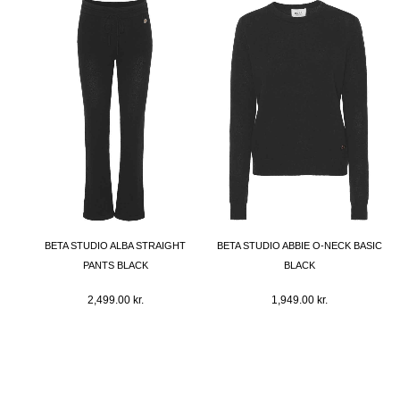
BETA STUDIO ALBA STRAIGHT
BETA STUDIO ABBIE O-NECK BASIC
PANTS BLACK
BLACK
2,499.00
kr.
1,949.00
kr.