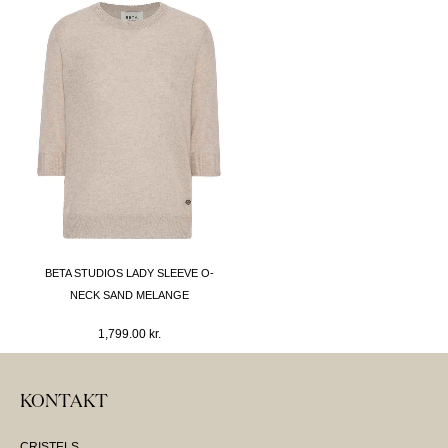
BETA STUDIOS LADY SLEEVE O-
NECK SAND MELANGE
1,799.00
kr.
KONTAKT
CRISTELS