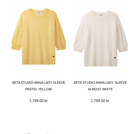
BETA STUDIO ANNA LADY SLEEVE
BETA STUDIO ANNA LADY SLEEVE
PASTEL YELLOW
ALMOST WHITE
1,799.00
kr.
1,799.00
kr.