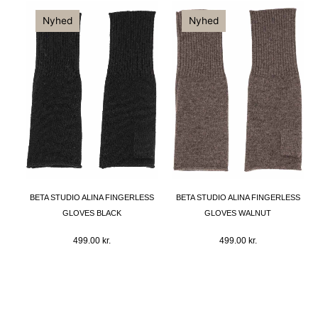
Nyhed
Nyhed
BETA STUDIO ALINA FINGERLESS
BETA STUDIO ALINA FINGERLESS
GLOVES BLACK
GLOVES WALNUT
499.00
kr.
499.00
kr.