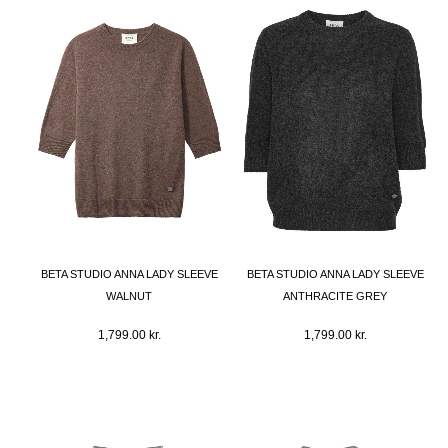
BETA STUDIO ANNA LADY SLEEVE
BETA STUDIO ANNA LADY SLEEVE
WALNUT
ANTHRACITE GREY
1,799.00
kr.
1,799.00
kr.