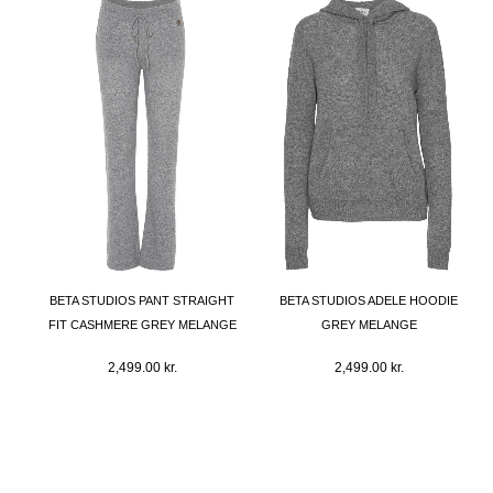
BETA STUDIOS PANT STRAIGHT
BETA STUDIOS ADELE HOODIE
FIT CASHMERE GREY MELANGE
GREY MELANGE
2,499.00
kr.
2,499.00
kr.