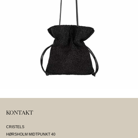
KONTAKT
CRISTELS
HØRSHOLM MIDTPUNKT 40