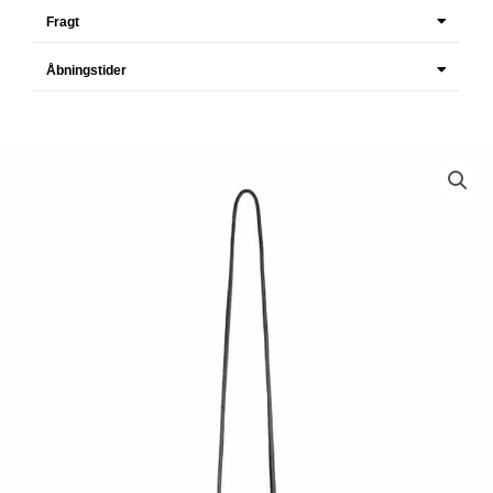
Fragt
Åbningstider