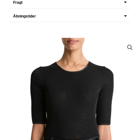
Fragt
Åbningstider