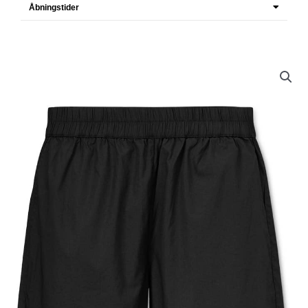
Åbningstider