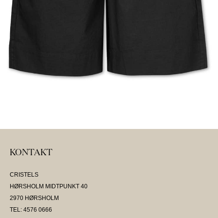
KONTAKT
CRISTELS
HØRSHOLM MIDTPUNKT 40
2970 HØRSHOLM
TEL: 4576 0666