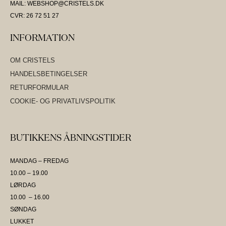
MAIL: WEBSHOP@CRISTELS.DK
CVR: 26 72 51 27
INFORMATION
OM CRISTELS
HANDELSBETINGELSER
RETURFORMULAR
COOKIE- OG PRIVATLIVSPOLITIK
BUTIKKENS ÅBNINGSTIDER
MANDAG – FREDAG
10.00 – 19.00
LØRDAG
10.00 – 16.00
SØNDAG
LUKKET