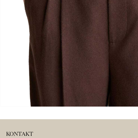
KONTAKT