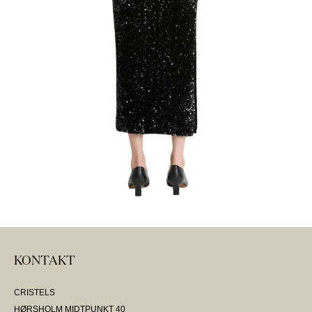
KONTAKT
CRISTELS
HØRSHOLM MIDTPUNKT 40