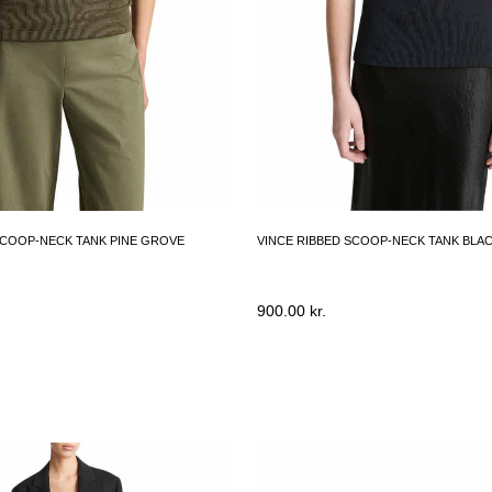
SCOOP-NECK TANK PINE GROVE
VINCE RIBBED SCOOP-NECK TANK BLA
900.00
kr.