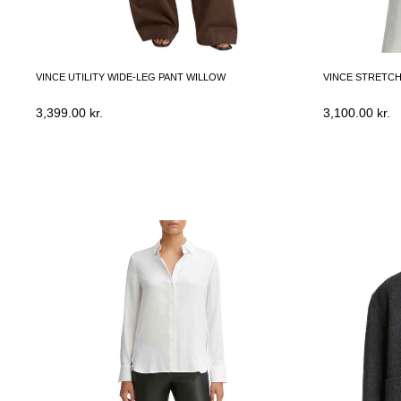
VINCE UTILITY WIDE-LEG PANT WILLOW
VINCE STRETCH
3,399.00
kr.
3,100.00
kr.