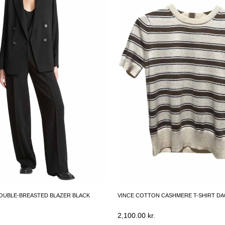
OUBLE-BREASTED BLAZER BLACK
VINCE COTTON CASHMERE T-SHIRT DA
2,100.00
kr.