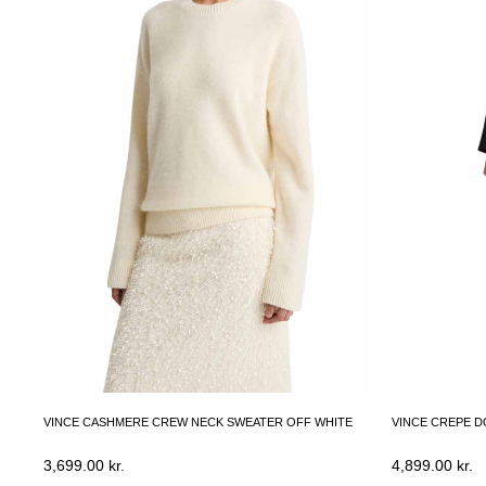
VINCE CASHMERE CREW NECK SWEATER OFF WHITE
VINCE CREPE D
3,699.00
kr.
4,899.00
kr.