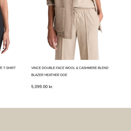
E T-SHIRT
VINCE DOUBLE-FACE WOOL & CASHMERE-BLEND
BLAZER HEATHER DOE
5,099.00
kr.