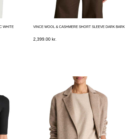
C WHITE
VINCE WOOL & CASHMERE SHORT SLEEVE DARK BARK
2,399.00
kr.