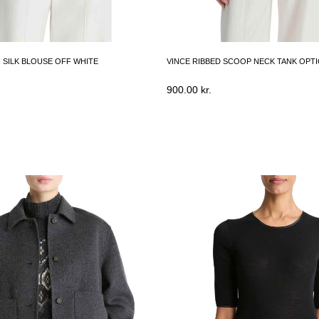
 SILK BLOUSE OFF WHITE
VINCE RIBBED SCOOP NECK TANK OPTI
900.00
kr.