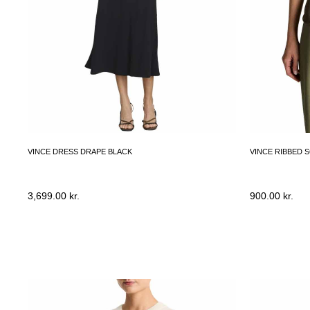
VINCE DRESS DRAPE BLACK
VINCE RIBBED 
3,699.00
kr.
900.00
kr.