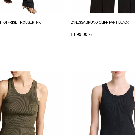
HIGH-RISE TROUSER INK
VANESSA BRUNO CLIFF PANT BLACK
1,899.00
kr.