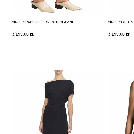
VINCE GRACE PULL-ON PANT SEA VINE
VINCE COTTON 
3,199.00
kr.
3,199.00
kr.