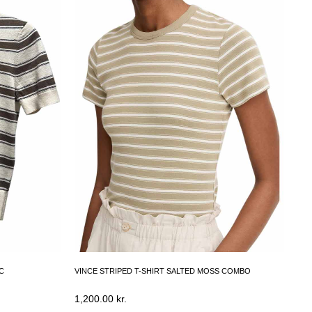
C
VINCE STRIPED T-SHIRT SALTED MOSS COMBO
1,200.00
kr.