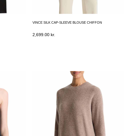
VINCE SILK CAP-SLEEVE BLOUSE CHIFFON
2,699.00
kr.