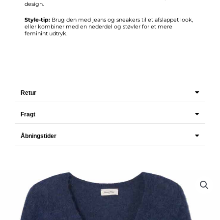
design.
Style-tip:
Brug den med jeans og sneakers til et afslappet look,
eller kombiner med en nederdel og støvler for et mere
feminint udtryk.
Retur
Fragt
Åbningstider