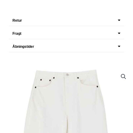
Retur
Fragt
Åbningstider