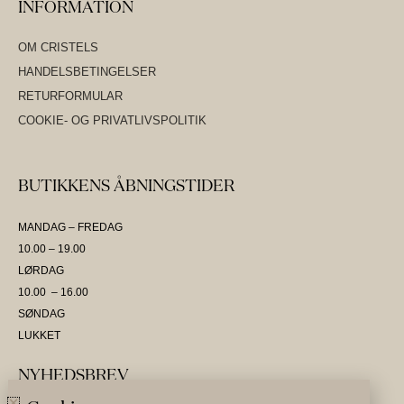
INFORMATION
OM CRISTELS
HANDELSBETINGELSER
RETURFORMULAR
COOKIE- OG PRIVATLIVSPOLITIK
BUTIKKENS ÅBNINGSTIDER
MANDAG – FREDAG
10.00 – 19.00
LØRDAG
10.00 – 16.00
SØNDAG
LUKKET
NYHEDSBREV