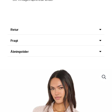
Retur
Fragt
Åbningstider