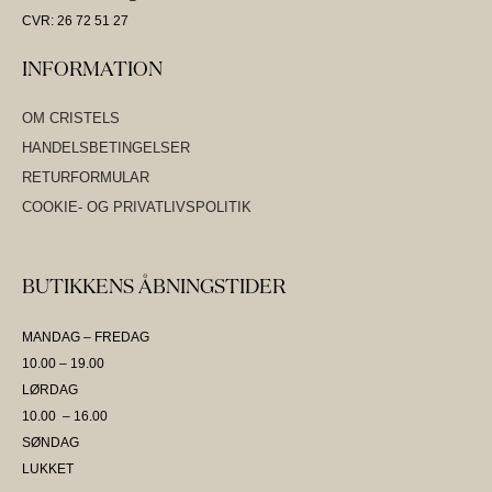
CVR: 26 72 51 27
INFORMATION
OM CRISTELS
HANDELSBETINGELSER
RETURFORMULAR
COOKIE- OG PRIVATLIVSPOLITIK
BUTIKKENS ÅBNINGSTIDER
MANDAG – FREDAG
10.00 – 19.00
LØRDAG
10.00 – 16.00
SØNDAG
LUKKET