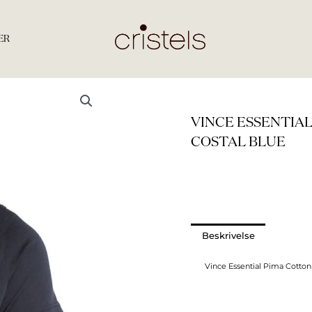
ER
VINCE ESSENTIA
COSTAL BLUE
Beskrivelse
Vince Essential Pima Cotton