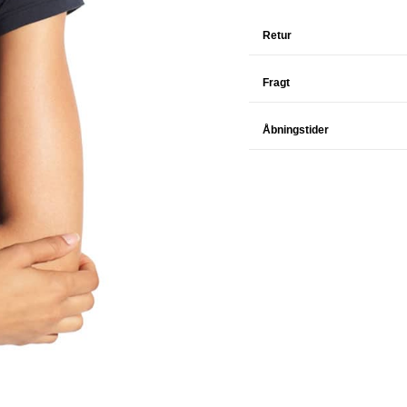
Retur
Fragt
Åbningstider