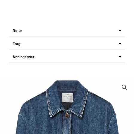
Retur
Fragt
Åbningstider