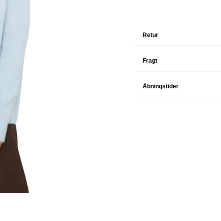
Retur
Fragt
Åbningstider