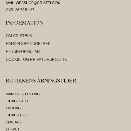
MAIL: WEBSHOP@CRISTELS.DK
CVR: 26 72 51 27
INFORMATION
OM CRISTELS
HANDELSBETINGELSER
RETURFORMULAR
COOKIE- OG PRIVATLIVSPOLITIK
BUTIKKENS ÅBNINGSTIDER
MANDAG – FREDAG
10.00 – 19.00
LØRDAG
10.00 – 16.00
SØNDAG
LUKKET